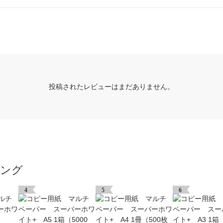
投稿されたレビューはまだありません。
キング
4
5
6