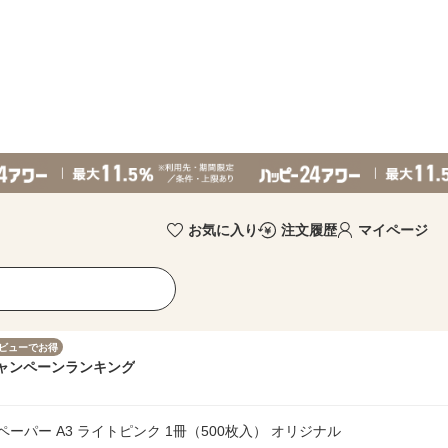
お気に入り
注文履歴
マイページ
ビューでお得
ャンペーン
ランキング
ーパー A3 ライトピンク 1冊（500枚入） オリジナル