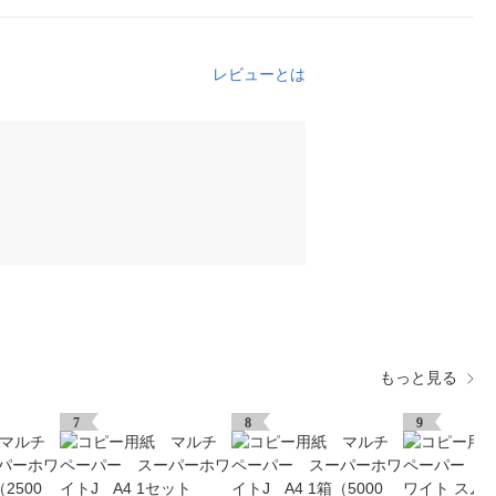
レビューとは
もっと見る
7
8
9