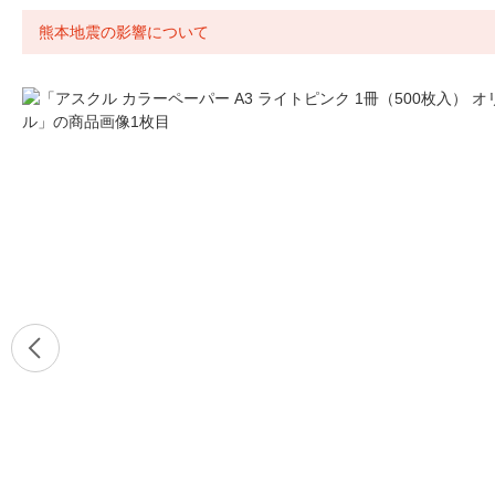
熊本地震の影響について