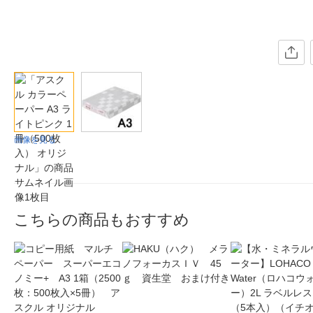
画像を見る
こちらの商品もおすすめ