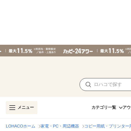
メニュー
カテゴリ一覧
アウ
LOHACOホーム
家電・PC・周辺機器
コピー用紙・プリンター