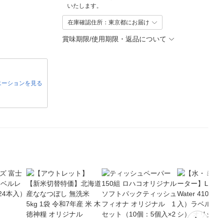
いたします。
在庫確認住所：東京都にお届け
賞味期限/使用期限・返品について
エーションを見る