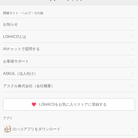
関連サイト・ヘルプ・その他
お知らせ
LOHACOとは
AIチャットで質問する
お客様サポート
ASKUL（法人向け）
アスクル株式会社（会社概要）
LOHACOをお気に入りストアに登録する
アプリ
ロハコアプリをダウンロード