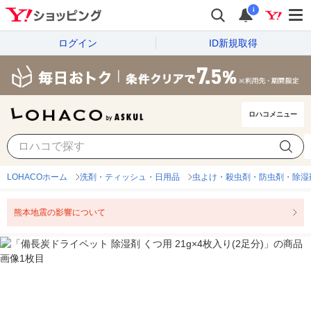
i
ログイン
ID新規取得
ロハコメニュー
LOHACOホーム
洗剤・ティッシュ・日用品
虫よけ・殺虫剤・防虫剤・除湿
熊本地震の影響について