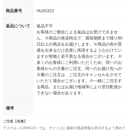
商品番号
HU25322
返品について
返品不可
お客様のご都合による返品はお受けできませ
ん。※商品の発送時点で、賞味期限まで残り80
日以上の商品をお届けします。※商品の色や質
感を出来るだけ忠実に再現するよう心がけてい
ますが実物と若干異なる場合がございます。※
多くのお客様にご利用いただくため、同一のお
客様からの大量のご注文、同一のお届け先への
大量のご注文は、ご注文のキャンセルをさせて
いただく場合がございます。※一緒にご注文す
る商品、またはお届け地域等により翌日配達が
できない場合があります。
備考
ご注意【免責】
アスクル（LOHACO）では、サイト上に最新の商品情報を表示するよう努めて