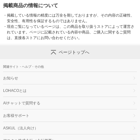
掲載商品の情報について
・
掲載している情報の精度には万全を期しておりますが、その内容の正確性、
安全性、有用性を保証するものではありません。
・
現在ご覧になっているページは、この商品を取り扱うストアによって運営さ
れています。ページに記載されている内容や商品、ご購入に関するご質問
は、直接各ストアにお問い合わせください。
ページトップへ
関連サイト・ヘルプ・その他
お知らせ
LOHACOとは
AIチャットで質問する
お客様サポート
ASKUL（法人向け）