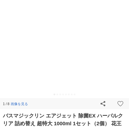
画像を見る
1 / 8
バスマジックリン エアジェット 除菌EX ハーバルク
リア 詰め替え 超特大 1000ml 1セット（2個） 花王