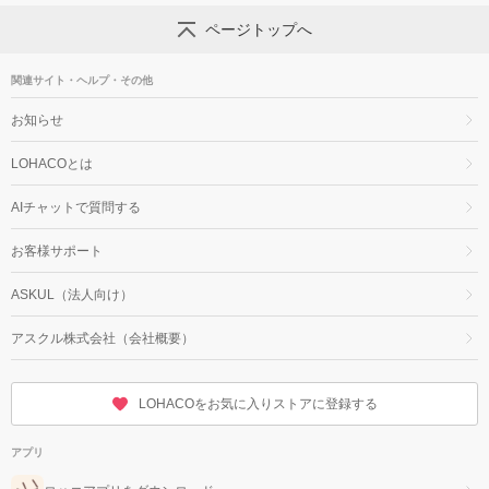
ページトップへ
関連サイト・ヘルプ・その他
お知らせ
LOHACOとは
AIチャットで質問する
お客様サポート
ASKUL（法人向け）
アスクル株式会社（会社概要）
LOHACOをお気に入りストアに登録する
アプリ