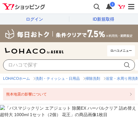
i
ログイン
ID新規取得
ロハコメニュー
LOHACOホーム
洗剤・ティッシュ・日用品
掃除洗剤
浴室・水周り用洗
熊本地震の影響について