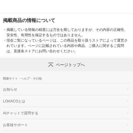
掲載商品の情報について
・
掲載している情報の精度には万全を期しておりますが、その内容の正確性、
安全性、有用性を保証するものではありません。
・
現在ご覧になっているページは、この商品を取り扱うストアによって運営さ
れています。ページに記載されている内容や商品、ご購入に関するご質問
は、直接各ストアにお問い合わせください。
ページトップへ
関連サイト・ヘルプ・その他
お知らせ
LOHACOとは
AIチャットで質問する
お客様サポート