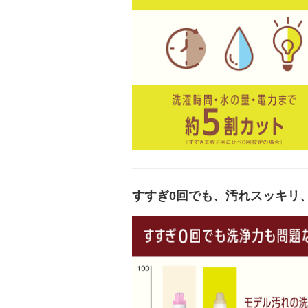
すすぎ0回でも、汚れスッキリ