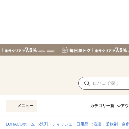
メニュー
カテゴリ一覧
アウ
LOHACOホーム
洗剤・ティッシュ・日用品
洗濯・柔軟剤・台