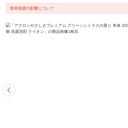
熊本地震の影響について