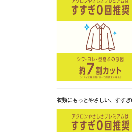
衣類にもっとやさしい、すすぎ