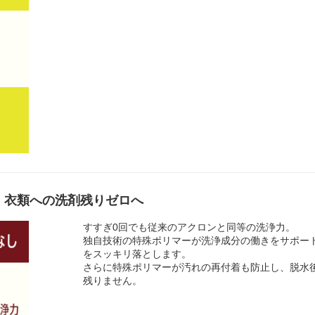
、衣類への洗剤残りゼロへ
すすぎ0回でも従来のアクロンと同等の洗浄力。
独自技術の特殊ポリマーが洗浄成分の働きをサポー
をスッキリ落とします。
さらに特殊ポリマーが汚れの再付着も防止し、脱水
残りません。