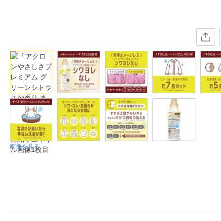
画像を見る