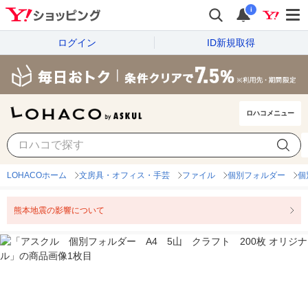
i
ログイン
ID新規取得
ロハコメニュー
LOHACOホーム
文房具・オフィス・手芸
ファイル
個別フォルダー
個
熊本地震の影響について