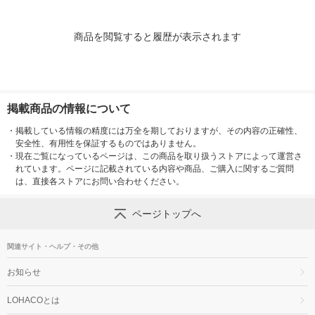
商品を閲覧すると履歴が表示されます
掲載商品の情報について
・
掲載している情報の精度には万全を期しておりますが、その内容の正確性、
安全性、有用性を保証するものではありません。
・
現在ご覧になっているページは、この商品を取り扱うストアによって運営さ
れています。ページに記載されている内容や商品、ご購入に関するご質問
は、直接各ストアにお問い合わせください。
ページトップへ
関連サイト・ヘルプ・その他
お知らせ
LOHACOとは