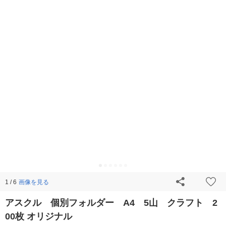
画像を見る
1 / 6
アスクル 個別フォルダー A4 5山 クラフト 2
00枚 オリジナル