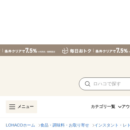
メニュー
カテゴリ一覧
アウ
LOHACOホーム
食品・調味料・お取り寄せ
インスタント・レ