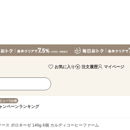
お気に入り
注文履歴
マイページ
ビューでお得
ャンペーン
ランキング
ース ボロネーゼ 140g 6個 カルディコーヒーファーム