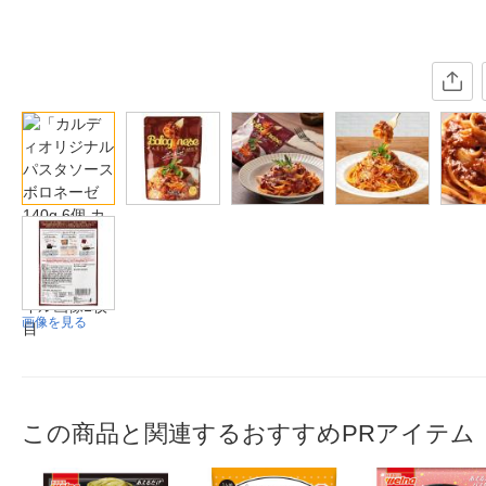
画像を見る
この商品と関連するおすすめPRアイテム