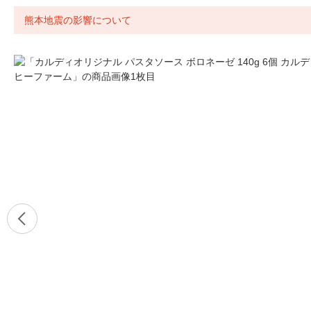
熊本地震の影響について