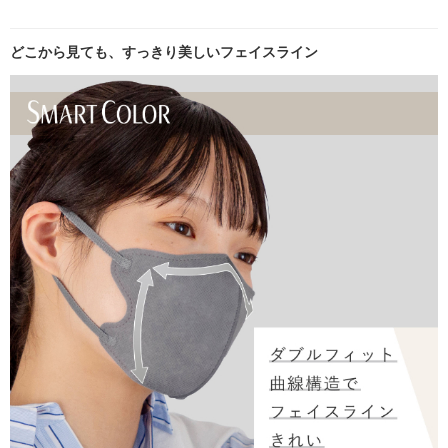
どこから見ても、すっきり美しいフェイスライン