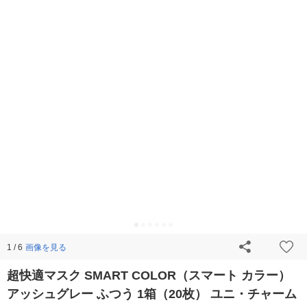
画像を見る
1 / 6
超快適マスク SMART COLOR（スマート カラー）
アッシュグレー ふつう 1箱（20枚） ユニ・チャーム