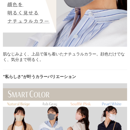
肌なじみよく、上品で落ち着いたナチュラルカラー。顔色だけでな
く、気分まで明るく。
”私らしさ”が叶うカラーバリエーション