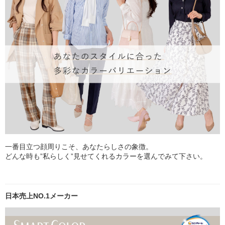
一番目立つ顔周りこそ、あなたらしさの象徴。
どんな時も”私らしく”見せてくれるカラーを選んでみて下さい。
日本売上NO.1メーカー