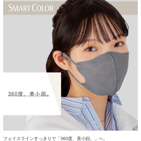
フェイスラインすっきりで「360度、美小顔。」へ。