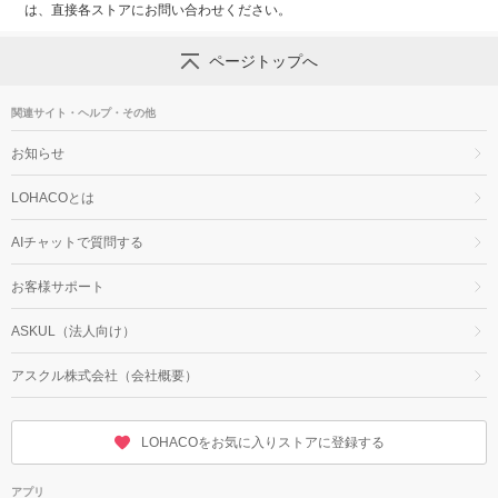
は、直接各ストアにお問い合わせください。
ページトップへ
関連サイト・ヘルプ・その他
お知らせ
LOHACOとは
AIチャットで質問する
お客様サポート
ASKUL（法人向け）
アスクル株式会社（会社概要）
LOHACOをお気に入りストアに登録する
アプリ