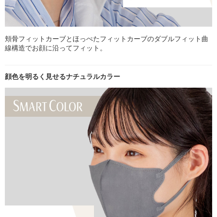
頬骨フィットカーブとほっぺたフィットカーブのダブルフィット曲
線構造でお顔に沿ってフィット。
顔色を明るく見せるナチュラルカラー