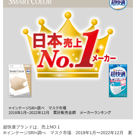
超快適ブランドは、売上NO.1
※インテージSRI+調べ マスク市場 2018年1月〜2022年12月 累