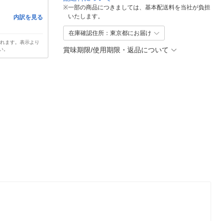
※
一部の商品につきましては、基本配送料を当社が負担
いたします。
内訳を見る
在庫確認住所：東京都にお届け
されます。表示より
賞味期限/使用期限・返品について
い。