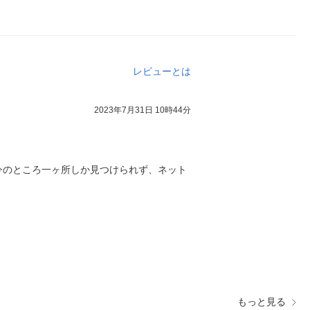
レビューとは
2023年7月31日 10時44分
今のところ一ヶ所しか見つけられず、ネット
もっと見る