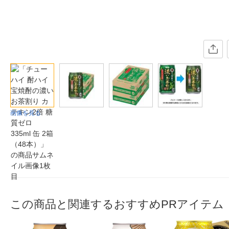
画像を見る
この商品と関連するおすすめPRアイテム