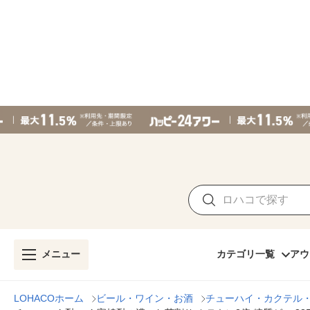
メニュー
カテゴリ一覧
アウ
LOHACOホーム
ビール・ワイン・お酒
チューハイ・カクテル