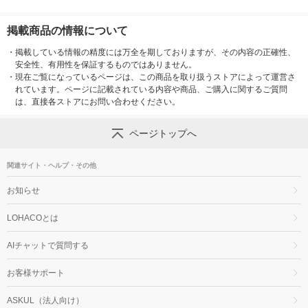
掲載商品の情報について
・
掲載している情報の精度には万全を期しておりますが、その内容の正確性、
安全性、有用性を保証するものではありません。
・
現在ご覧になっているページは、この商品を取り扱うストアによって運営さ
れています。ページに記載されている内容や商品、ご購入に関するご質問
は、直接各ストアにお問い合わせください。
ページトップへ
関連サイト・ヘルプ・その他
お知らせ
LOHACOとは
AIチャットで質問する
お客様サポート
ASKUL（法人向け）