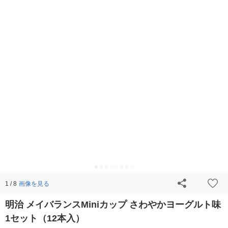
画像を見る
1 / 8
明治 メイバランスMiniカップ さわやかヨーグルト味
1セット（12本入）