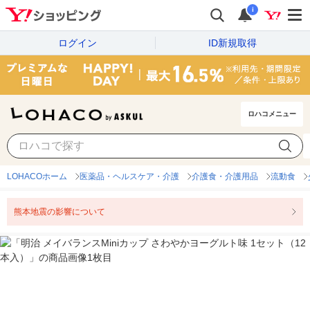
i
ログイン
ID新規取得
ロハコメニュー
LOHACOホーム
医薬品・ヘルスケア・介護
介護食・介護用品
流動食
熊本地震の影響について