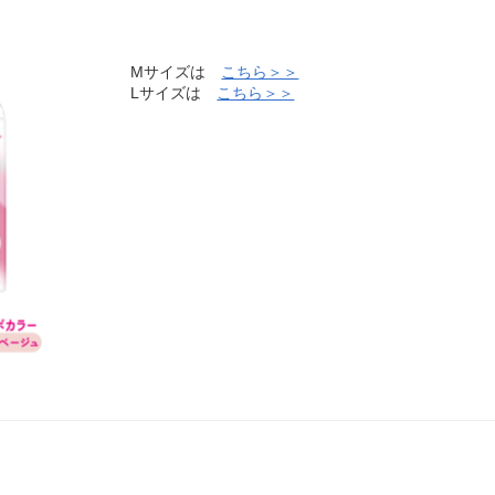
Mサイズは
こちら＞＞
Lサイズは
こちら＞＞