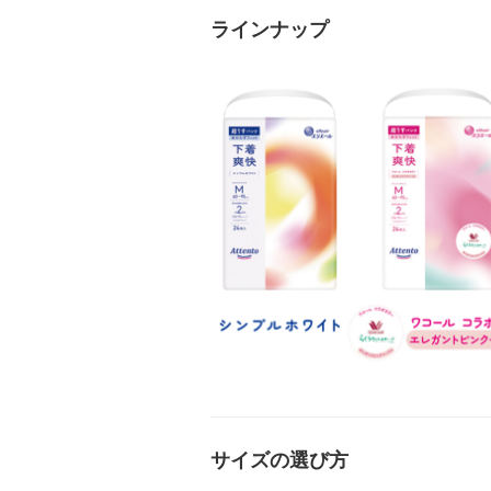
ラインナップ
サイズの選び方