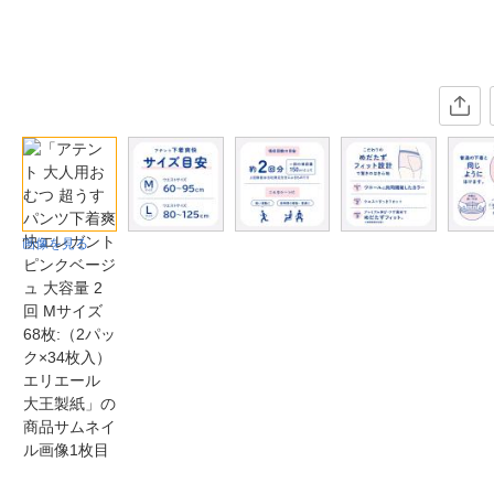
画像を見る