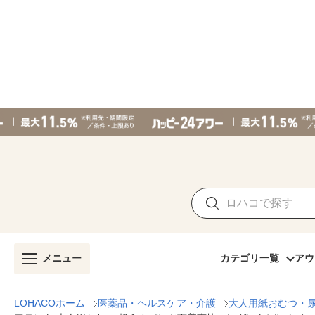
メニュー
カテゴリ一覧
アウ
LOHACOホーム
医薬品・ヘルスケア・介護
大人用紙おむつ・