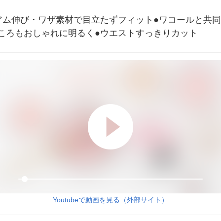
アム伸び・ワザ素材で目立たずフィット●ワコールと共
ころもおしゃれに明るく●ウエストすっきりカット
Youtubeで動画を見る（外部サイト）