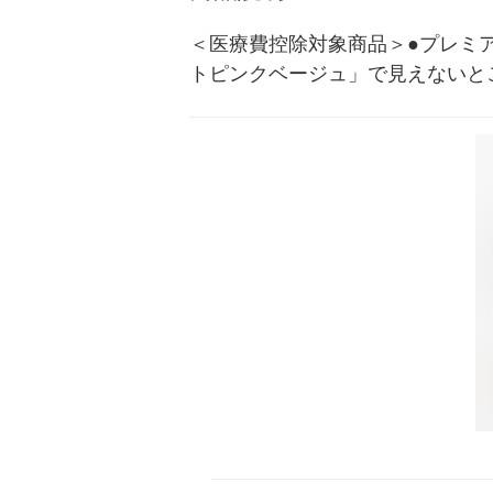
＜医療費控除対象商品＞●プレミ
トピンクベージュ」で見えないと