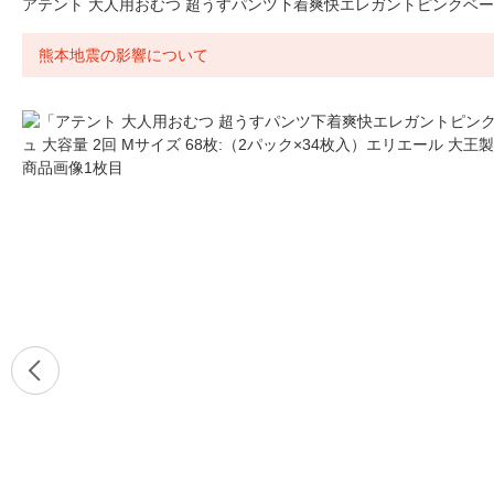
アテント 大人用おむつ 超うすパンツ下着爽快エレガントピンクベージュ
熊本地震の影響について