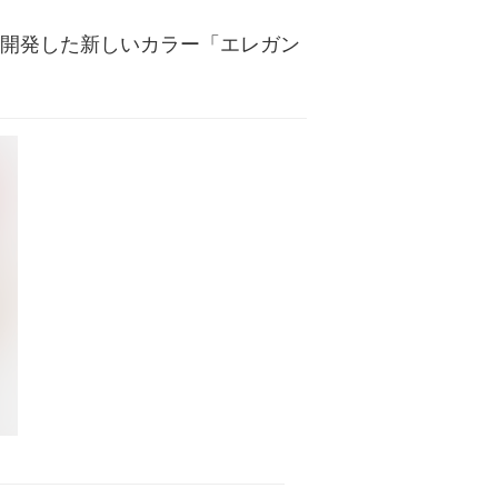
同開発した新しいカラー「エレガン