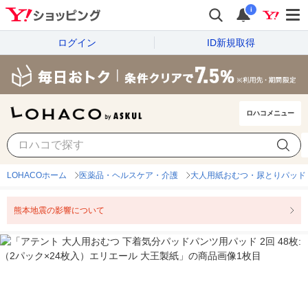
i
ログイン
ID新規取得
ロハコメニュー
LOHACOホーム
医薬品・ヘルスケア・介護
大人用紙おむつ・尿とりパッド
熊本地震の影響について