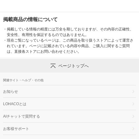
掲載商品の情報について
・
掲載している情報の精度には万全を期しておりますが、その内容の正確性、
安全性、有用性を保証するものではありません。
・
現在ご覧になっているページは、この商品を取り扱うストアによって運営さ
れています。ページに記載されている内容や商品、ご購入に関するご質問
は、直接各ストアにお問い合わせください。
ページトップへ
関連サイト・ヘルプ・その他
お知らせ
LOHACOとは
AIチャットで質問する
お客様サポート