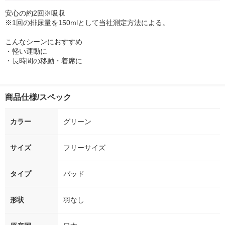
安心の約2回※吸収
※1回の排尿量を150mlとして当社測定方法による。
こんなシーンにおすすめ
・軽い運動に
・長時間の移動・着席に
商品仕様/スペック
カラー
グリーン
サイズ
フリーサイズ
タイプ
パッド
形状
羽なし