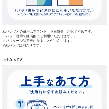
紙パンツとの併用はアテント「下着気分」がおすすめです。
（パッド併用で経済的にご利用いただけます。）
※パッケージは変更になることがございます。
※紙パンツは別売りです。
上手なあて方