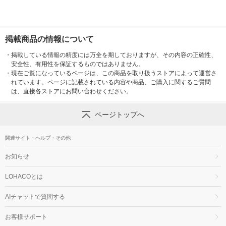
掲載商品の情報について
・
掲載している情報の精度には万全を期しておりますが、その内容の正確性、
安全性、有用性を保証するものではありません。
・
現在ご覧になっているページは、この商品を取り扱うストアによって運営さ
れています。ページに記載されている内容や商品、ご購入に関するご質問
は、直接各ストアにお問い合わせください。
ページトップへ
関連サイト・ヘルプ・その他
お知らせ
LOHACOとは
AIチャットで質問する
お客様サポート