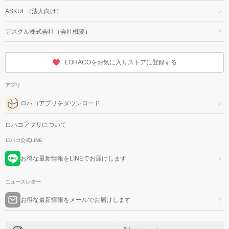
ASKUL（法人向け）
アスクル株式会社（会社概要）
LOHACOをお気に入りストアに登録する
アプリ
ロハコアプリをダウンロード
ロハコアプリについて
ロハコ公式LINE
お得な最新情報をLINEでお届けします
ニュースレター
お得な最新情報をメールでお届けします