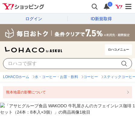
i
ログイン
ID新規取得
ロハコメニュー
LOHACOホーム
水・コーヒー・お茶・飲料
コーヒー
スティックコーヒ
熊本地震の影響について