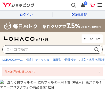
i
ログイン
ID新規取得
ロハコメニュー
LOHACOホーム
洗剤・ティッシュ・日用品
掃除洗剤
浴室・水周り用洗
熊本地震の影響について