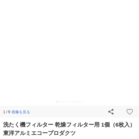
画像を見る
1 / 9
洗たく機フィルター 乾燥フィルター用 1個（6枚入）
東洋アルミエコープロダクツ