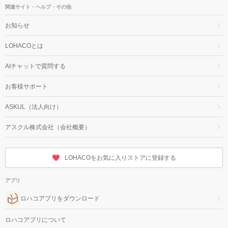
関連サイト・ヘルプ・その他
お知らせ
LOHACOとは
AIチャットで質問する
お客様サポート
ASKUL（法人向け）
アスクル株式会社（会社概要）
LOHACOをお気に入りストアに登録する
アプリ
ロハコアプリをダウンロード
ロハコアプリについて