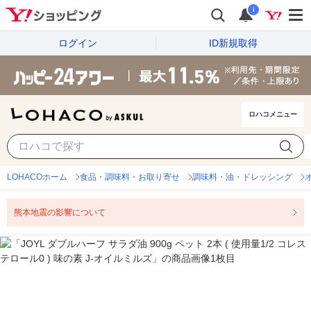
i
ログイン
ID新規取得
ロハコメニュー
LOHACOホーム
食品・調味料・お取り寄せ
調味料・油・ドレッシング
熊本地震の影響について