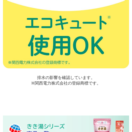
排水の影響を確認しています。
※関西電力株式会社の登録商標です。