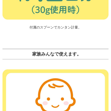
付属のスプーンでカンタン計量。
家族みんなで使えます。