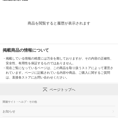
ボディソープ オリジ
ナル 限定
商品を閲覧すると履歴が表示されます
掲載商品の情報について
・
掲載している情報の精度には万全を期しておりますが、その内容の正確性、
安全性、有用性を保証するものではありません。
・
現在ご覧になっているページは、この商品を取り扱うストアによって運営さ
れています。ページに記載されている内容や商品、ご購入に関するご質問
は、直接各ストアにお問い合わせください。
ページトップへ
関連サイト・ヘルプ・その他
お知らせ