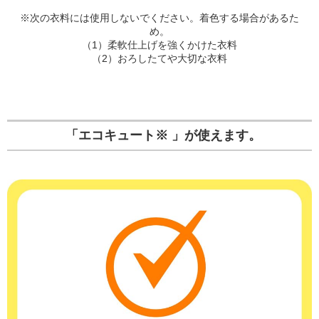
※次の衣料には使用しないでください。着色する場合があるた
め。
（1）柔軟仕上げを強くかけた衣料
（2）おろしたてや大切な衣料
「エコキュート※ 」が使えます。