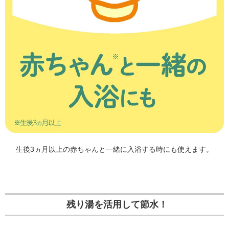
生後3ヵ月以上の赤ちゃんと一緒に入浴する時にも使えます。
残り湯を活用して節水！