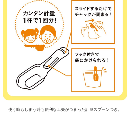
使う時もしまう時も便利な工夫がつまった計量スプーンつき。