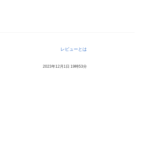
レビューとは
2023年12月1日 19時53分