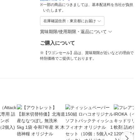
※
一部の商品につきましては、基本配送料を当社が負担
いたします。
在庫確認住所：東京都にお届け
賞味期限/使用期限・返品について
ご購入について
※【ワゴンセール】品は、賞味期限が近いなどの理由で
特別価格でご提供しております。