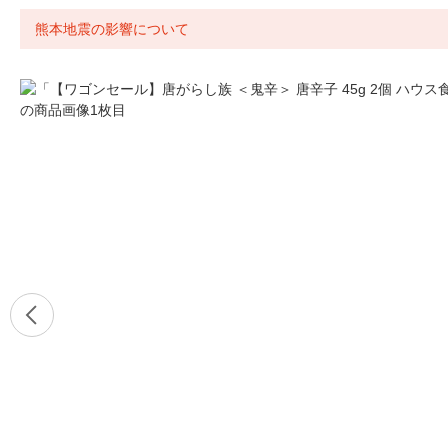
熊本地震の影響について