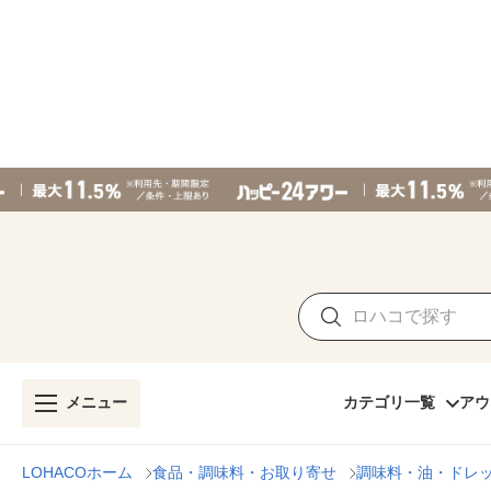
メニュー
カテゴリ一覧
アウ
LOHACOホーム
食品・調味料・お取り寄せ
調味料・油・ドレ