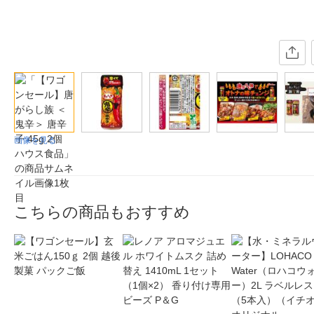
画像を見る
こちらの商品もおすすめ