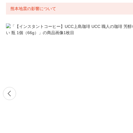
熊本地震の影響について