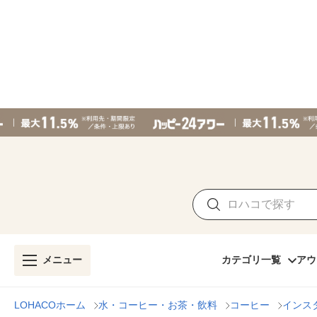
メニュー
カテゴリ一覧
アウ
LOHACOホーム
水・コーヒー・お茶・飲料
コーヒー
インス