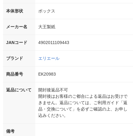
本体形状
ボックス
メーカー名
大王製紙
JANコード
4902011109443
ブランド
エリエール
商品番号
EK20983
返品について
開封後返品不可
開封後はお客様のご都合による返品はお受けで
きません。返品については、ご利用ガイド「返
品・交換について」を必ずご確認の上、お申し
込みください。
備考