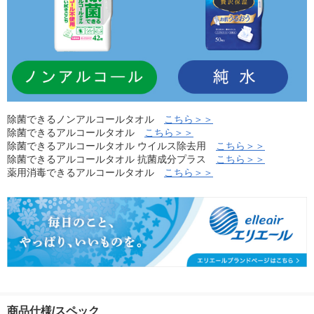
除菌できるノンアルコールタオル
こちら＞＞
除菌できるアルコールタオル
こちら＞＞
除菌できるアルコールタオル ウイルス除去用
こちら＞＞
除菌できるアルコールタオル 抗菌成分プラス
こちら＞＞
薬用消毒できるアルコールタオル
こちら＞＞
商品仕様/スペック