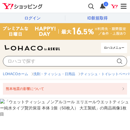
i
ログイン
ID新規取得
ロハコメニュー
LOHACOホーム
洗剤・ティッシュ・日用品
ティッシュ・トイレットペーパ
熊本地震の影響について