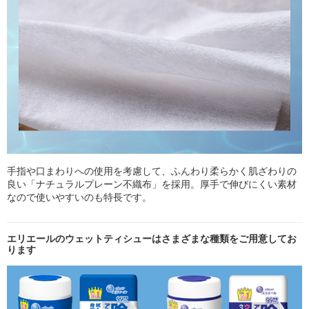
手指や口まわりへの使用を考慮して、ふんわり柔らかく肌ざわりの
良い「ナチュラルプレーン不織布」を採用。厚手で伸びにくい素材
なので使いやすいのも特長です。
エリエールのウェットティシューはさまざまな種類をご用意してお
ります