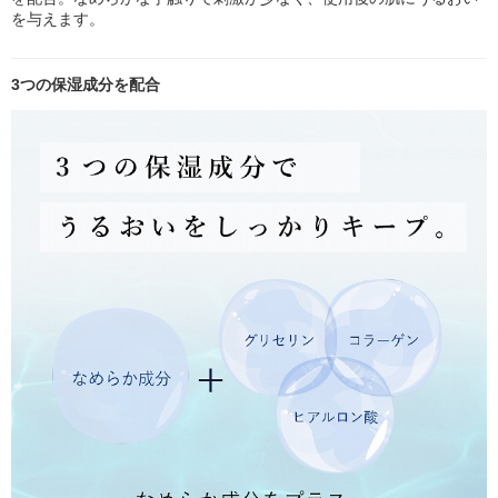
を与えます。
3つの保湿成分を配合