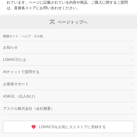
れています。ページに記載されている内容や商品、ご購入に関するご質問
は、直接各ストアにお問い合わせください。
ページトップへ
関連サイト・ヘルプ・その他
お知らせ
LOHACOとは
AIチャットで質問する
お客様サポート
ASKUL（法人向け）
アスクル株式会社（会社概要）
LOHACOをお気に入りストアに登録する