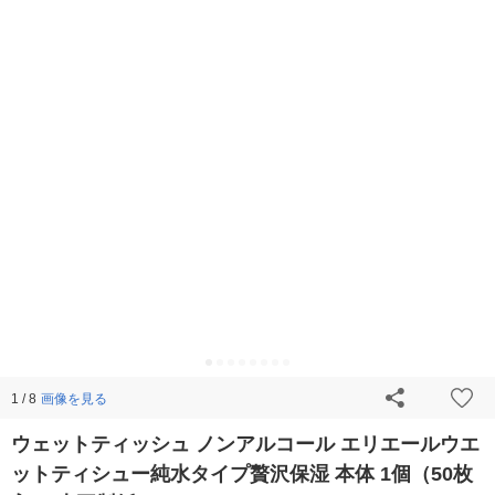
画像を見る
1 / 8
ウェットティッシュ ノンアルコール エリエールウエ
ットティシュー純水タイプ贅沢保湿 本体 1個（50枚