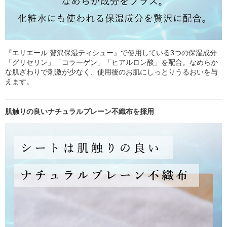
『エリエール 贅沢保湿ティシュー』で使用している3つの保湿成分
「グリセリン」「コラーゲン」「ヒアルロン酸」を配合。なめらか
な肌ざわりで刺激が少なく、使用後のお肌にしっとりうるおいを与
えます。
肌触りの良いナチュラルプレーン不織布を採用