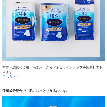
本体・詰め替え用・携帯用 さまざまなラインナップを用意してお
ります。
こちら＞＞
保湿成分配合で、肌にしっとりうるおいを。