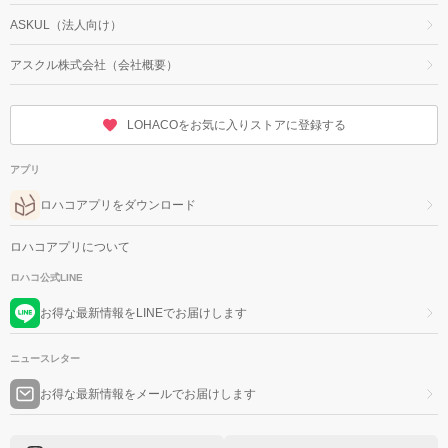
ASKUL（法人向け）
アスクル株式会社（会社概要）
LOHACOをお気に入りストアに登録する
アプリ
ロハコアプリをダウンロード
ロハコアプリについて
ロハコ公式LINE
お得な最新情報をLINEでお届けします
ニュースレター
お得な最新情報をメールでお届けします