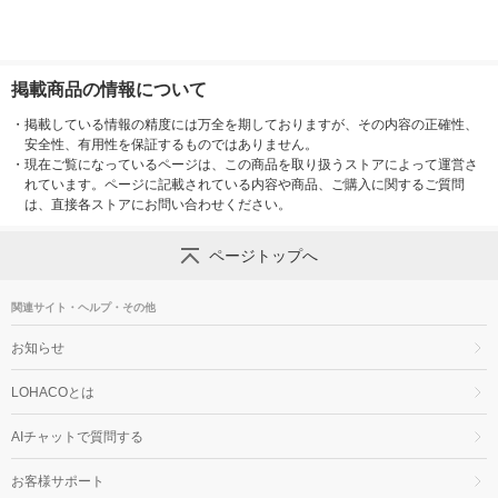
掲載商品の情報について
・
掲載している情報の精度には万全を期しておりますが、その内容の正確性、
安全性、有用性を保証するものではありません。
・
現在ご覧になっているページは、この商品を取り扱うストアによって運営さ
れています。ページに記載されている内容や商品、ご購入に関するご質問
は、直接各ストアにお問い合わせください。
ページトップへ
関連サイト・ヘルプ・その他
お知らせ
LOHACOとは
AIチャットで質問する
お客様サポート