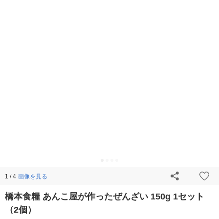
画像を見る
1 / 4
橋本食糧 あんこ屋が作ったぜんざい 150g 1セット
（2個）