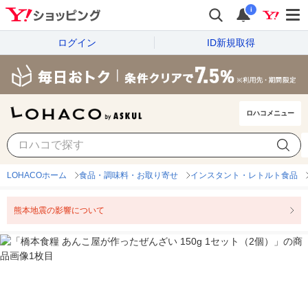
i
ログイン
ID新規取得
ロハコメニュー
LOHACOホーム
食品・調味料・お取り寄せ
インスタント・レトルト食品
熊本地震の影響について