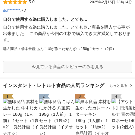
5.0
2025年2月15日 23時14分
dot********
さん
自分で使用する為に購入しました。とても…
自分で使用する為に購入しました。とても良い商品を購入する事が
出来ました。 この商品が今回の価格で購入でき大変満足しておりま
す。
購入商品：橋本食糧 あんこ屋が作ったぜんざい 150g 1セット（2個）
今見ている商品のレビューのみを見る
インスタント・レトルト食品の人気ランキング
もっと見る
1
2
3
4