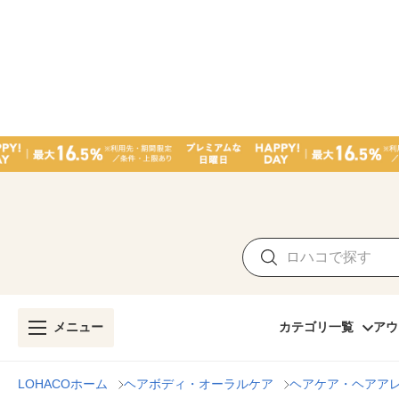
メニュー
カテゴリ一覧
アウ
LOHACOホーム
ヘアボディ・オーラルケア
ヘアケア・ヘアア