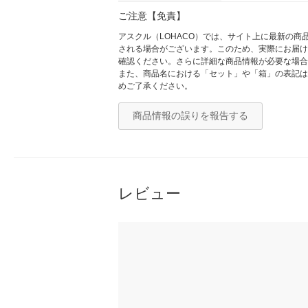
ご注意【免責】
アスクル（LOHACO）では、サイト上に最新の
される場合がございます。このため、実際にお届け
確認ください。さらに詳細な商品情報が必要な場合
また、商品名における「セット」や「箱」の表記は
めご了承ください。
商品情報の誤りを報告する
レビュー