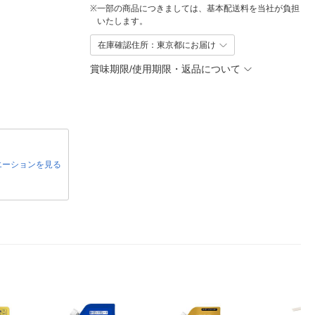
※
一部の商品につきましては、基本配送料を当社が負担
いたします。
在庫確認住所：東京都にお届け
賞味期限/使用期限・返品について
エーションを見る