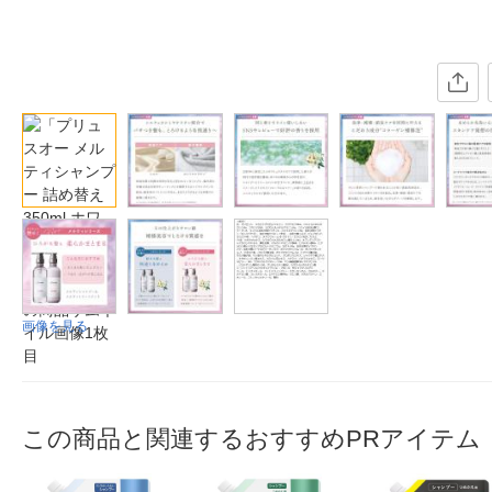
画像を見る
この商品と関連するおすすめPRアイテム