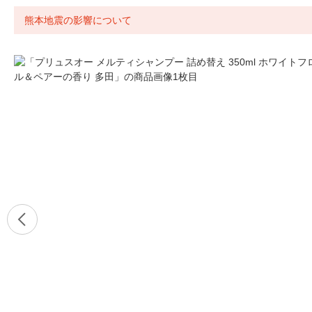
熊本地震の影響について