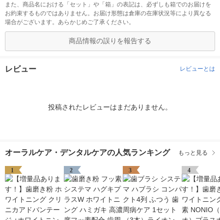
また、商品名における「セット」や「箱」の表記は、必ずしも箱でのお届けを
お約束するものではありません。お届け形態は倉庫の在庫状況等により異なる
場合がございます。あらかじめご了承ください。
商品情報の誤りを報告する
レビュー
レビューとは
投稿されたレビューはまだありません。
オーラルケア・デンタルケアの人気ランキング
もっと見る
1
2
3
4