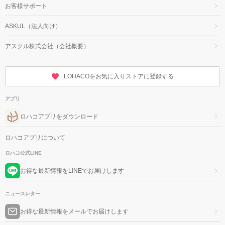
お客様サポート
ASKUL（法人向け）
アスクル株式会社（会社概要）
LOHACOをお気に入りストアに登録する
アプリ
ロハコアプリをダウンロード
ロハコアプリについて
ロハコ公式LINE
お得な最新情報をLINEでお届けします
ニュースレター
お得な最新情報をメールでお届けします