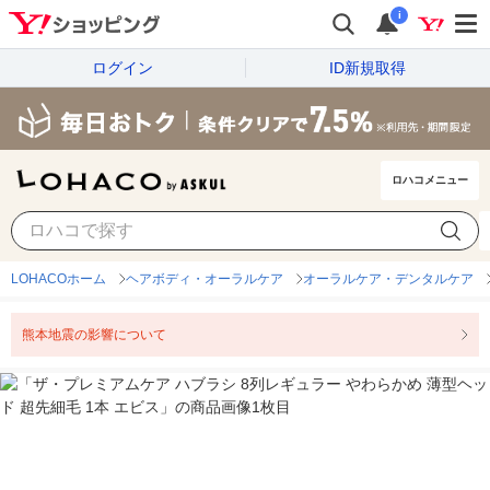
i
ログイン
ID新規取得
ロハコメニュー
LOHACOホーム
ヘアボディ・オーラルケア
オーラルケア・デンタルケア
熊本地震の影響について