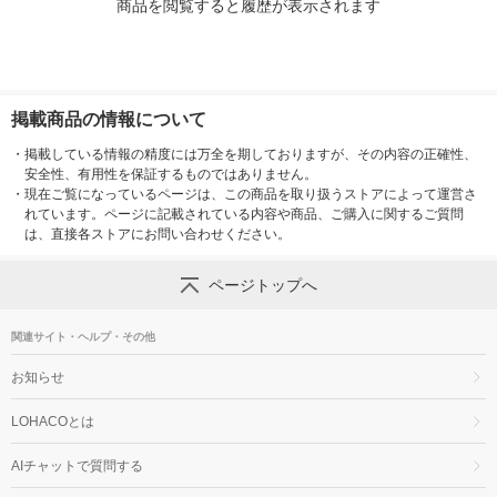
商品を閲覧すると履歴が表示されます
掲載商品の情報について
・
掲載している情報の精度には万全を期しておりますが、その内容の正確性、
安全性、有用性を保証するものではありません。
・
現在ご覧になっているページは、この商品を取り扱うストアによって運営さ
れています。ページに記載されている内容や商品、ご購入に関するご質問
は、直接各ストアにお問い合わせください。
ページトップへ
関連サイト・ヘルプ・その他
お知らせ
LOHACOとは
AIチャットで質問する