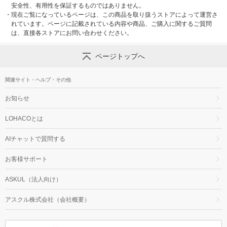
安全性、有用性を保証するものではありません。
・
現在ご覧になっているページは、この商品を取り扱うストアによって運営さ
れています。ページに記載されている内容や商品、ご購入に関するご質問
は、直接各ストアにお問い合わせください。
ページトップへ
関連サイト・ヘルプ・その他
お知らせ
LOHACOとは
AIチャットで質問する
お客様サポート
ASKUL（法人向け）
アスクル株式会社（会社概要）