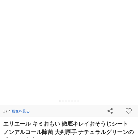
画像を見る
1 / 7
エリエール キミおもい 徹底キレイおそうじシート
ノンアルコール除菌 大判厚手 ナチュラルグリーンの