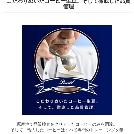
こだわりぬいたコーヒー生豆。そして徹底した品質
管理
原産地で品質検査をクリアしたコーヒーのみを調達。
そして、輸入したコーヒーはすべて専門のトレーニングを積