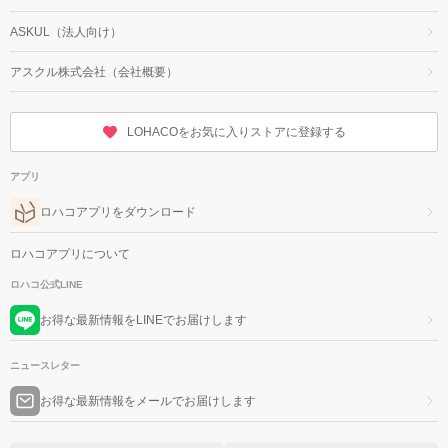
ASKUL（法人向け）
アスクル株式会社（会社概要）
LOHACOをお気に入りストアに登録する
アプリ
ロハコアプリをダウンロード
ロハコアプリについて
ロハコ公式LINE
お得な最新情報をLINEでお届けします
ニュースレター
お得な最新情報をメールでお届けします