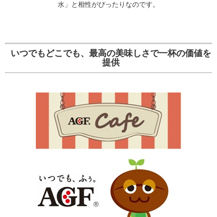
水」と相性がぴったりなのです。
いつでもどこでも、最高の美味しさで一杯の価値を
提供