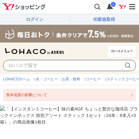
i
ログイン
ID新規取得
ロハコメニュー
LOHACOホーム
水・コーヒー・お茶・飲料
コーヒー
スティックコーヒ
熊本地震の影響について