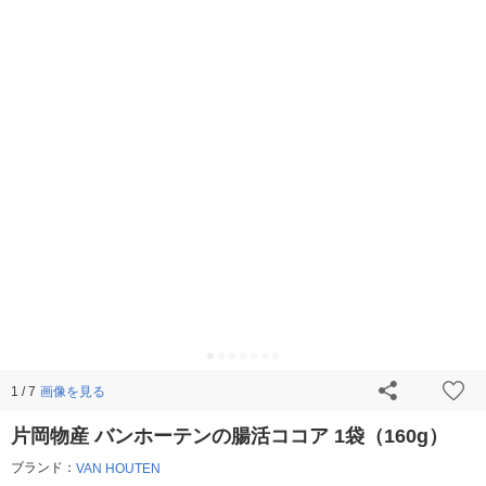
画像を見る
1 / 7
片岡物産 バンホーテンの腸活ココア 1袋（160g）
ブランド：
VAN HOUTEN