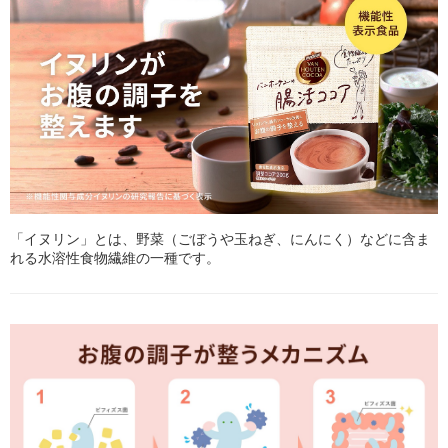
「イヌリン」とは、野菜（ごぼうや玉ねぎ、にんにく）などに含ま
れる水溶性食物繊維の一種です。