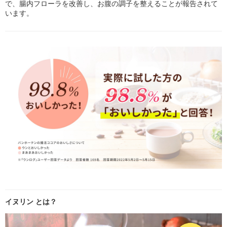
で、腸内フローラを改善し、お腹の調子を整えることが報告されて
います。
イヌリン とは？