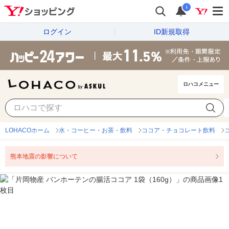
i
ログイン
ID新規取得
ロハコメニュー
LOHACOホーム
水・コーヒー・お茶・飲料
ココア・チョコレート飲料
熊本地震の影響について