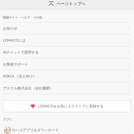
ページトップへ
関連サイト・ヘルプ・その他
お知らせ
LOHACOとは
AIチャットで質問する
お客様サポート
ASKUL（法人向け）
アスクル株式会社（会社概要）
LOHACOをお気に入りストアに登録する
アプリ
ロハコアプリをダウンロード