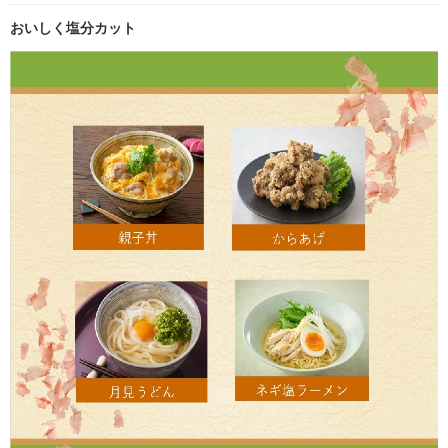
おいしく塩分カット