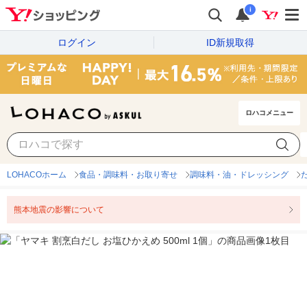
i
ログイン
ID新規取得
ロハコメニュー
LOHACOホーム
食品・調味料・お取り寄せ
調味料・油・ドレッシング
熊本地震の影響について