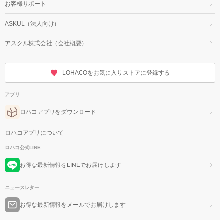
お客様サポート
ASKUL（法人向け）
アスクル株式会社（会社概要）
LOHACOをお気に入りストアに登録する
アプリ
ロハコアプリをダウンロード
ロハコアプリについて
ロハコ公式LINE
お得な最新情報をLINEでお届けします
ニュースレター
お得な最新情報をメールでお届けします