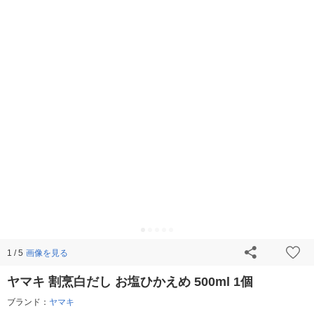
画像を見る
1 / 5
ヤマキ 割烹白だし お塩ひかえめ 500ml 1個
ブランド：
ヤマキ