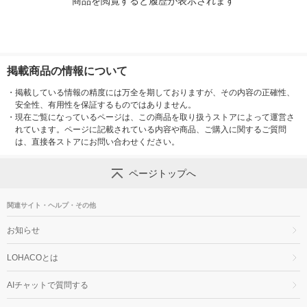
商品を閲覧すると履歴が表示されます
掲載商品の情報について
・
掲載している情報の精度には万全を期しておりますが、その内容の正確性、
安全性、有用性を保証するものではありません。
・
現在ご覧になっているページは、この商品を取り扱うストアによって運営さ
れています。ページに記載されている内容や商品、ご購入に関するご質問
は、直接各ストアにお問い合わせください。
ページトップへ
関連サイト・ヘルプ・その他
お知らせ
LOHACOとは
AIチャットで質問する