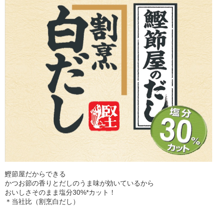
鰹節屋だからできる
かつお節の香りとだしのうま味が効いているから
おいしさそのまま塩分30%*カット！
＊当社比（割烹白だし）