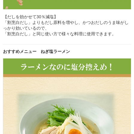
【だしを効かせて30％減塩】
「割烹白だし」よりもだし原料を増やし、かつおだしのうま味がし
っかり効いているので、
「割烹白だし」と同じ使い方で様々な料理に使用できます。
おすすめメニュー ねぎ塩ラーメン