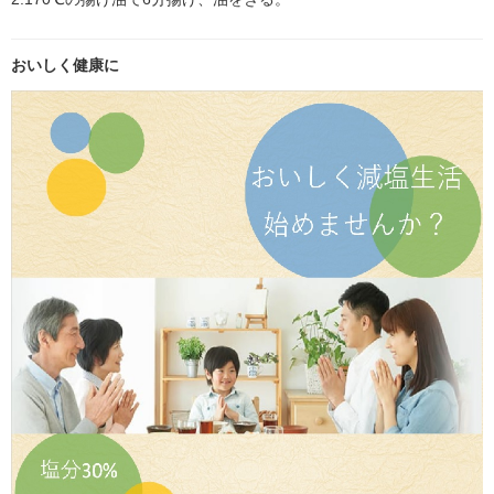
おいしく健康に