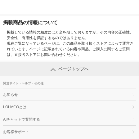
掲載商品の情報について
・
掲載している情報の精度には万全を期しておりますが、その内容の正確性、
安全性、有用性を保証するものではありません。
・
現在ご覧になっているページは、この商品を取り扱うストアによって運営さ
れています。ページに記載されている内容や商品、ご購入に関するご質問
は、直接各ストアにお問い合わせください。
ページトップへ
関連サイト・ヘルプ・その他
お知らせ
LOHACOとは
AIチャットで質問する
お客様サポート