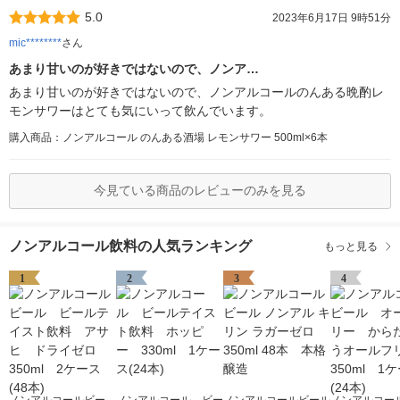
5.0
2023年6月17日 9時51分
mic********
さん
あまり甘いのが好きではないので、ノンア…
あまり甘いのが好きではないので、ノンアルコールのんある晩酌レ
モンサワーはとても気にいって飲んでいます。
購入商品：ノンアルコール のんある酒場 レモンサワー 500ml×6本
今見ている商品のレビューのみを見る
ノンアルコール飲料の人気ランキング
もっと見る
1
2
3
4