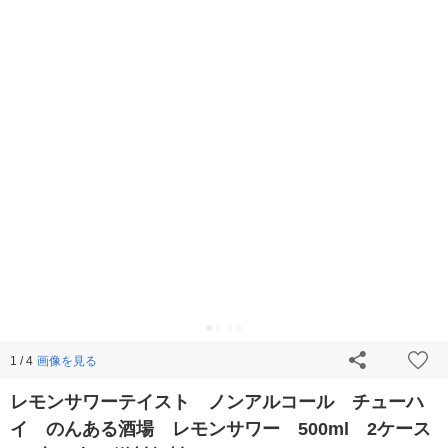
画像を見る
1 / 4
レモンサワーテイスト ノンアルコール チューハ
イ のんある酒場 レモンサワー 500ml 2ケース