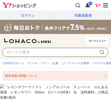
i
ログイン
ID新規取得
ロハコメニュー
LOHACOホーム
ビール・ワイン・お酒
ノンアルコール飲料
カクテル系
熊本地震の影響について