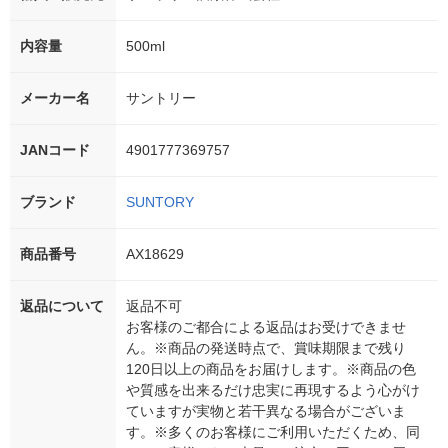
内容量
500ml
メーカー名
サントリー
JANコード
4901777369757
ブランド
SUNTORY
商品番号
AX18629
返品について
返品不可
お客様のご都合による返品はお受けできませ
ん。※商品の発送時点で、賞味期限まで残り
120日以上の商品をお届けします。※商品の色
や質感を出来るだけ忠実に再現するよう心がけ
ていますが実物と若干異なる場合がございま
す。※多くのお客様にご利用いただくため、同