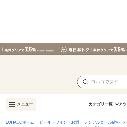
メニュー
カテゴリ一覧
アウ
LOHACOホーム
ビール・ワイン・お酒
ノンアルコール飲料