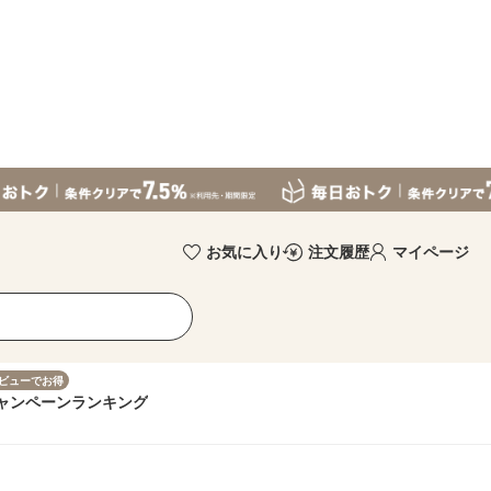
お気に入り
注文履歴
マイページ
ビューでお得
ャンペーン
ランキング