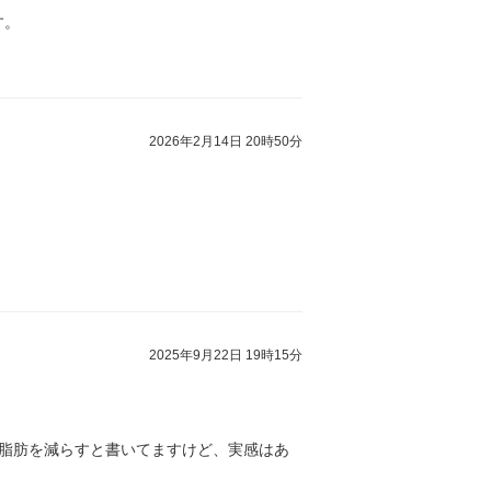
す。
2026年2月14日 20時50分
2025年9月22日 19時15分
臓脂肪を減らすと書いてますけど、実感はあ