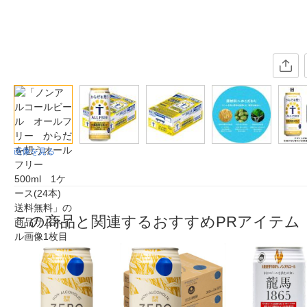
画像を見る
この商品と関連するおすすめPRアイテム