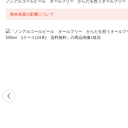
ノンアルコールビール オールフリー からだを想うオールフリー 50
熊本地震の影響について