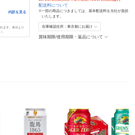
配送料について
※
一部の商品につきましては、基本配送料を当社が負担
内訳を見る
いたします。
在庫確認住所：東京都にお届け
されます。表示より
い。
賞味期限/使用期限・返品について