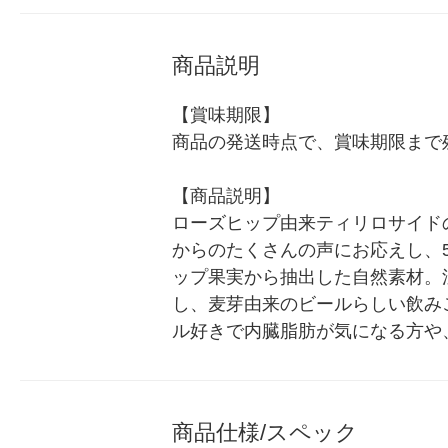
商品説明
【賞味期限】

商品の発送時点で、賞味期限まで残
【商品説明】

ローズヒップ由来ティリロサイド
からのたくさんの声にお応えし、
ップ果実から抽出した自然素材。
し、麦芽由来のビールらしい飲み
ル好きで内臓脂肪が気になる方や
商品仕様/スペック