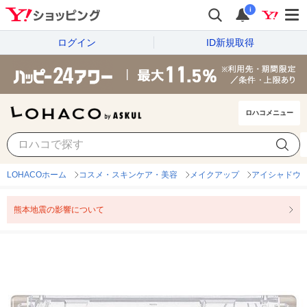
i
ログイン
ID新規取得
ロハコメニュー
LOHACOホーム
コスメ・スキンケア・美容
メイクアップ
アイシャドウ
熊本地震の影響について