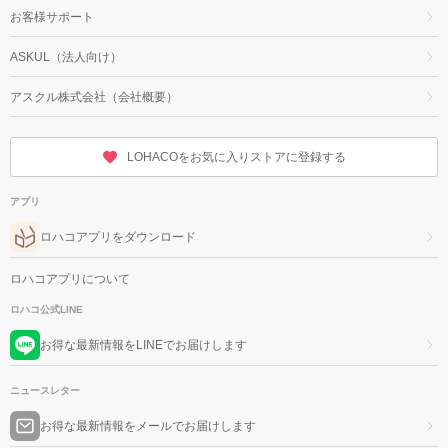
お客様サポート
ASKUL（法人向け）
アスクル株式会社（会社概要）
LOHACOをお気に入りストアに登録する
アプリ
ロハコアプリをダウンロード
ロハコアプリについて
ロハコ公式LINE
お得な最新情報をLINEでお届けします
ニュースレター
お得な最新情報をメールでお届けします