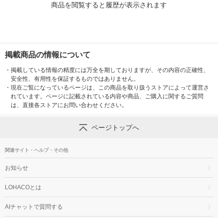
商品を閲覧すると履歴が表示されます
掲載商品の情報について
・
掲載している情報の精度には万全を期しておりますが、その内容の正確性、
安全性、有用性を保証するものではありません。
・
現在ご覧になっているページは、この商品を取り扱うストアによって運営さ
れています。ページに記載されている内容や商品、ご購入に関するご質問
は、直接各ストアにお問い合わせください。
ページトップへ
関連サイト・ヘルプ・その他
お知らせ
LOHACOとは
AIチャットで質問する