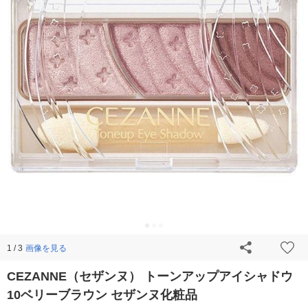
画像を見る
1 / 3
CEZANNE（セザンヌ） トーンアップアイシャドウ
10ベリーブラウン セザンヌ化粧品