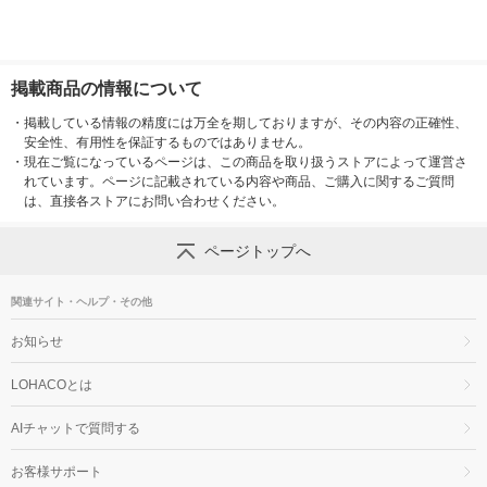
掲載商品の情報について
・
掲載している情報の精度には万全を期しておりますが、その内容の正確性、
安全性、有用性を保証するものではありません。
・
現在ご覧になっているページは、この商品を取り扱うストアによって運営さ
れています。ページに記載されている内容や商品、ご購入に関するご質問
は、直接各ストアにお問い合わせください。
ページトップへ
関連サイト・ヘルプ・その他
お知らせ
LOHACOとは
AIチャットで質問する
お客様サポート