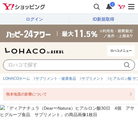
i
ログイン
ID新規取得
ロハコメニュー
LOHACOホーム
サプリメント・健康食品
サプリメント
ヒアルロン酸 サ
熊本地震の影響について