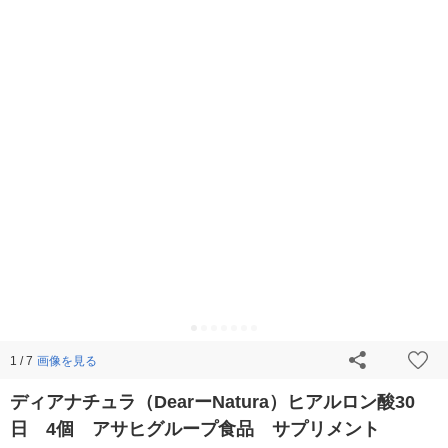
画像を見る
1 / 7
ディアナチュラ（DearーNatura）ヒアルロン酸30
日 4個 アサヒグループ食品 サプリメント