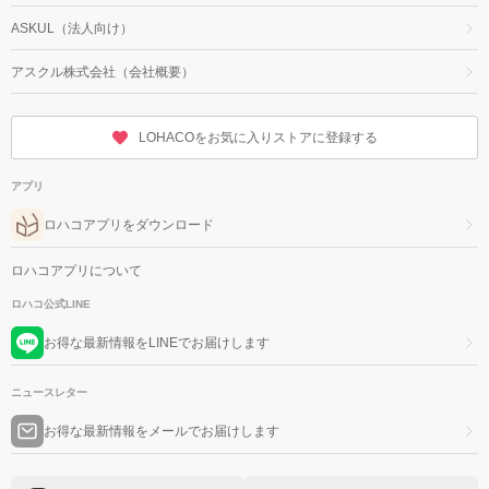
ASKUL（法人向け）
アスクル株式会社（会社概要）
LOHACOをお気に入りストアに登録する
アプリ
ロハコアプリをダウンロード
ロハコアプリについて
ロハコ公式LINE
お得な最新情報をLINEでお届けします
ニュースレター
お得な最新情報をメールでお届けします