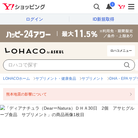
i
ログイン
ID新規取得
ロハコメニュー
LOHACOホーム
サプリメント・健康食品
サプリメント
DHA・EPA サ
熊本地震の影響について