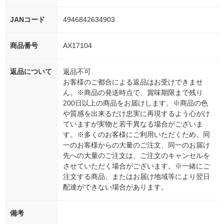
JANコード
4946842634903
商品番号
AX17104
返品について
返品不可
お客様のご都合による返品はお受けできませ
ん。※商品の発送時点で、賞味期限まで残り
200日以上の商品をお届けします。※商品の色
や質感を出来るだけ忠実に再現するよう心がけ
ていますが実物と若干異なる場合がございま
す。※多くのお客様にご利用いただくため、同
一のお客様からの大量のご注文、同一のお届け
先への大量のご注文は、ご注文のキャンセルを
させていただく場合がございます。※一緒にご
注文する商品、またはお届け地域等により翌日
配達ができない場合があります。
備考