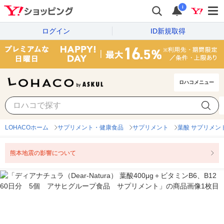
i
ログイン
ID新規取得
ロハコメニュー
LOHACOホーム
サプリメント・健康食品
サプリメント
葉酸 サプリメン
熊本地震の影響について