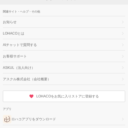
関連サイト・ヘルプ・その他
お知らせ
LOHACOとは
AIチャットで質問する
お客様サポート
ASKUL（法人向け）
アスクル株式会社（会社概要）
LOHACOをお気に入りストアに登録する
アプリ
ロハコアプリをダウンロード