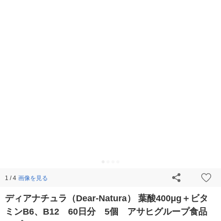
画像を見る
1 / 4
ディアナチュラ（Dear-Natura） 葉酸400μg＋ビタ
ミンB6、B12 60日分 5個 アサヒグループ食品