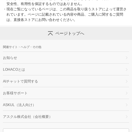
安全性、有用性を保証するものではありません。
・
現在ご覧になっているページは、この商品を取り扱うストアによって運営さ
れています。ページに記載されている内容や商品、ご購入に関するご質問
は、直接各ストアにお問い合わせください。
ページトップへ
関連サイト・ヘルプ・その他
お知らせ
LOHACOとは
AIチャットで質問する
お客様サポート
ASKUL（法人向け）
アスクル株式会社（会社概要）