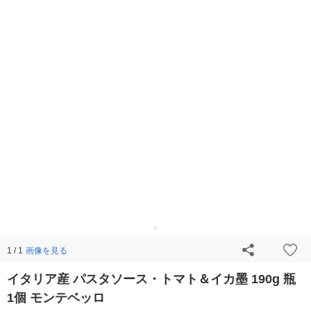
画像を見る
1 / 1
イタリア産 パスタソース・トマト＆イカ墨 190g 瓶
1個 モンテベッロ