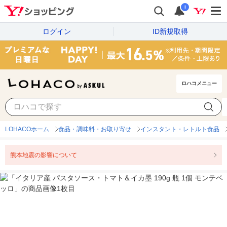
i
ログイン
ID新規取得
ロハコメニュー
LOHACOホーム
食品・調味料・お取り寄せ
インスタント・レトルト食品
熊本地震の影響について