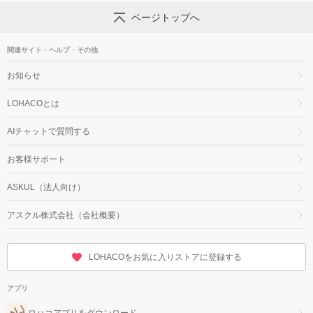
ページトップへ
関連サイト・ヘルプ・その他
お知らせ
LOHACOとは
AIチャットで質問する
お客様サポート
ASKUL（法人向け）
アスクル株式会社（会社概要）
LOHACOをお気に入りストアに登録する
アプリ
ロハコアプリをダウンロード