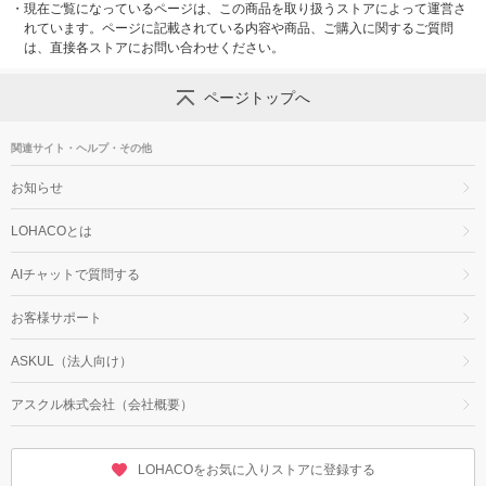
・
現在ご覧になっているページは、この商品を取り扱うストアによって運営さ
れています。ページに記載されている内容や商品、ご購入に関するご質問
は、直接各ストアにお問い合わせください。
ページトップへ
関連サイト・ヘルプ・その他
お知らせ
LOHACOとは
AIチャットで質問する
お客様サポート
ASKUL（法人向け）
アスクル株式会社（会社概要）
LOHACOをお気に入りストアに登録する