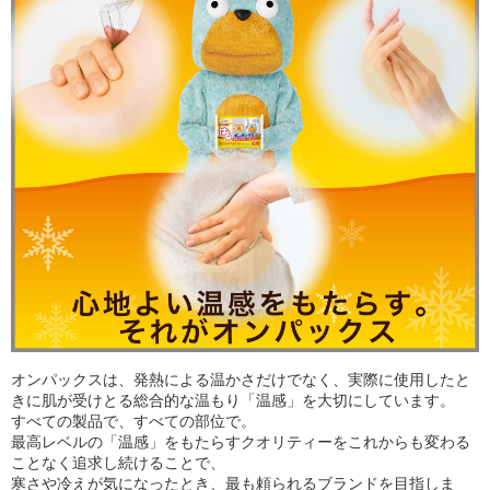
オンパックスは、発熱による温かさだけでなく、実際に使用したと
きに肌が受けとる総合的な温もり「温感」を大切にしています。
すべての製品で、すべての部位で。
最高レベルの「温感」をもたらすクオリティーをこれからも変わる
ことなく追求し続けることで、
寒さや冷えが気になったとき、最も頼られるブランドを目指しま