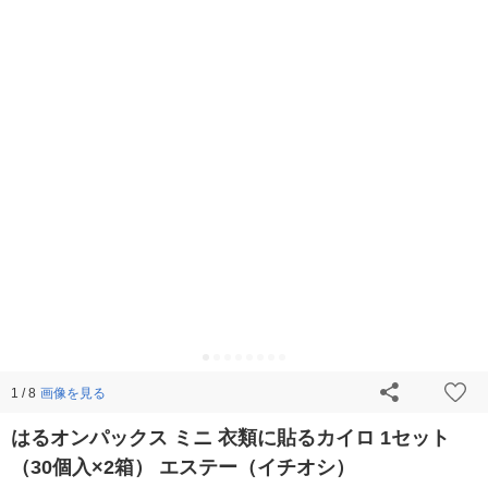
画像を見る
1 / 8
はるオンパックス ミニ 衣類に貼るカイロ 1セット
（30個入×2箱） エステー（イチオシ）