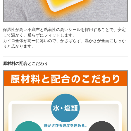
保温性が高い不織布と粘着性の高いシールを採用することで、安定
して温かく、反らずにフィットします。
カイロ全体が均一に薄いので、かさばらず、温かさが全面にしっか
りと広がります。
原材料の配合とこだわり