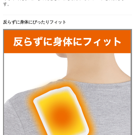
す。
反らずに身体にぴったりフィット