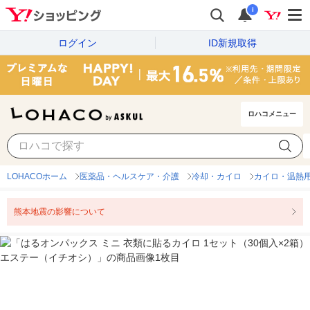
i
ログイン
ID新規取得
ロハコメニュー
LOHACOホーム
医薬品・ヘルスケア・介護
冷却・カイロ
カイロ・温熱
熊本地震の影響について