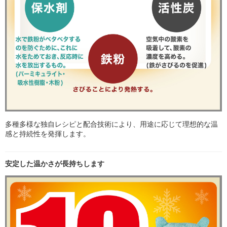
多種多様な独自レシピと配合技術により、用途に応じて理想的な温
感と持続性を発揮します。
安定した温かさが長持ちします