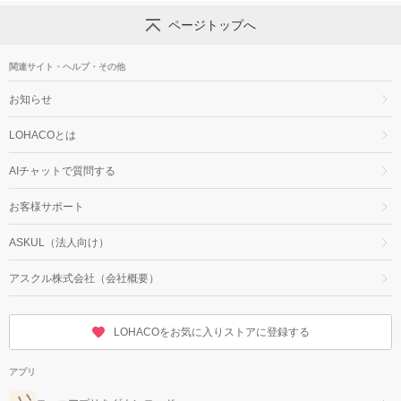
ページトップへ
関連サイト・ヘルプ・その他
お知らせ
LOHACOとは
AIチャットで質問する
お客様サポート
ASKUL（法人向け）
アスクル株式会社（会社概要）
LOHACOをお気に入りストアに登録する
アプリ