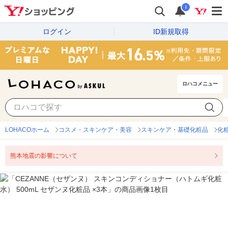
i
ログイン
ID新規取得
ロハコメニュー
LOHACOホーム
コスメ・スキンケア・美容
スキンケア・基礎化粧品
化
熊本地震の影響について