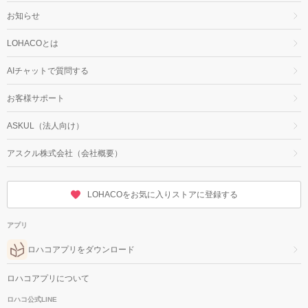
お知らせ
LOHACOとは
AIチャットで質問する
お客様サポート
ASKUL（法人向け）
アスクル株式会社（会社概要）
LOHACOをお気に入りストアに登録する
アプリ
ロハコアプリをダウンロード
ロハコアプリについて
ロハコ公式LINE