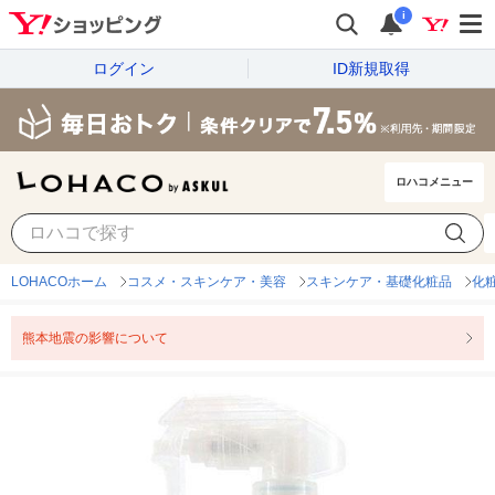
i
ログイン
ID新規取得
ロハコメニュー
LOHACOホーム
コスメ・スキンケア・美容
スキンケア・基礎化粧品
化
熊本地震の影響について