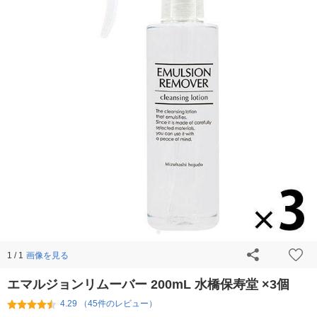
画像を見る
1 / 1
エマルジョンリムーバー 200mL 水橋保寿堂 ×3個
4.29 （45件のレビュー）