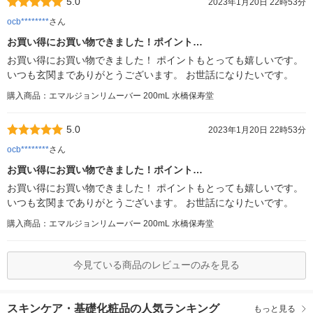
5.0
2023年1月20日 22時53分
ocb********
さん
お買い得にお買い物できました！ポイント…
お買い得にお買い物できました！ ポイントもとっても嬉しいです。
いつも玄関までありがとうございます。 お世話になりたいです。
購入商品：エマルジョンリムーバー 200mL 水橋保寿堂
5.0
2023年1月20日 22時53分
ocb********
さん
お買い得にお買い物できました！ポイント…
お買い得にお買い物できました！ ポイントもとっても嬉しいです。
いつも玄関までありがとうございます。 お世話になりたいです。
購入商品：エマルジョンリムーバー 200mL 水橋保寿堂
今見ている商品のレビューのみを見る
スキンケア・基礎化粧品の人気ランキング
もっと見る