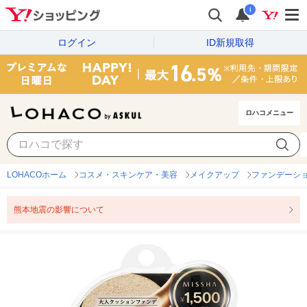
i
ログイン
ID新規取得
ロハコメニュー
LOHACOホーム
コスメ・スキンケア・美容
メイクアップ
ファンデーシ
熊本地震の影響について