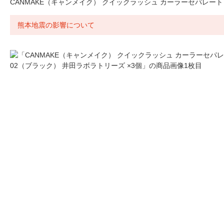
CANMAKE（キャンメイク） クイックラッシュ カーラーセパレート 
熊本地震の影響について