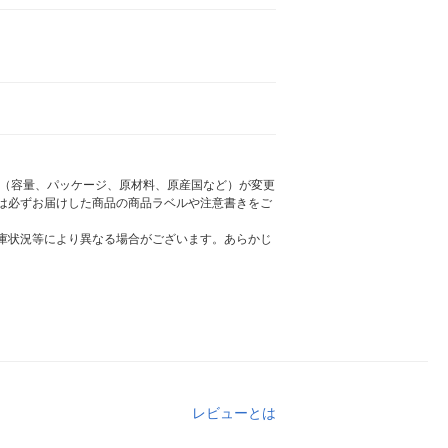
様（容量、パッケージ、原材料、原産国など）が変更
は必ずお届けした商品の商品ラベルや注意書きをご
庫状況等により異なる場合がございます。あらかじ
レビューとは