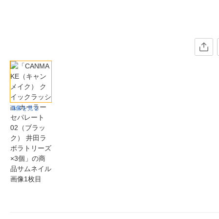
画像を見る