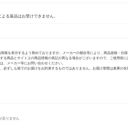
による返品はお受けできません。
商品情報を表示するよう努めておりますが、メーカーの都合等により、商品規格・仕
する商品とサイト上の商品情報の表記が異なる場合がございますので、ご使用前に
は、メーカー等にお問い合わせください。
、必ずしも箱でのお届けをお約束するものではありません。お届け形態は倉庫の在
が足りません