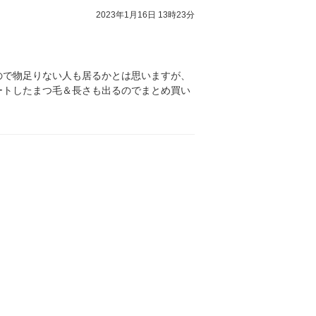
2023年1月16日 13時23分
ので物足りない人も居るかとは思いますが、
ートしたまつ毛＆長さも出るのでまとめ買い