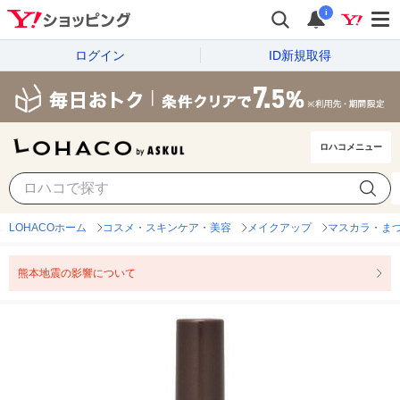
i
ログイン
ID新規取得
ロハコメニュー
LOHACOホーム
コスメ・スキンケア・美容
メイクアップ
マスカラ・ま
熊本地震の影響について