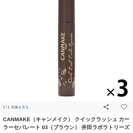
画像を見る
1 / 1
CANMAKE（キャンメイク） クイックラッシュ カー
ラーセパレート 03（ブラウン） 井田ラボラトリーズ