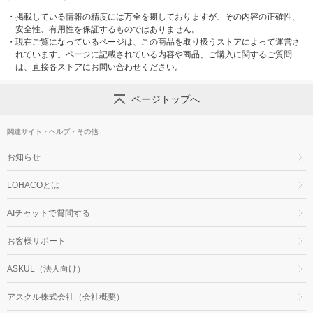
・
掲載している情報の精度には万全を期しておりますが、その内容の正確性、
安全性、有用性を保証するものではありません。
・
現在ご覧になっているページは、この商品を取り扱うストアによって運営さ
れています。ページに記載されている内容や商品、ご購入に関するご質問
は、直接各ストアにお問い合わせください。
ページトップへ
関連サイト・ヘルプ・その他
お知らせ
LOHACOとは
AIチャットで質問する
お客様サポート
ASKUL（法人向け）
アスクル株式会社（会社概要）