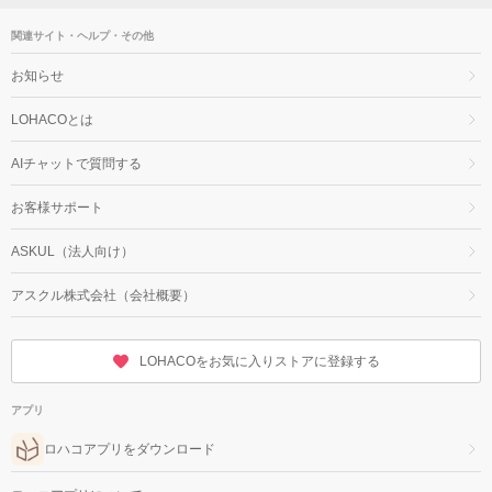
関連サイト・ヘルプ・その他
お知らせ
LOHACOとは
AIチャットで質問する
お客様サポート
ASKUL（法人向け）
アスクル株式会社（会社概要）
LOHACOをお気に入りストアに登録する
アプリ
ロハコアプリをダウンロード