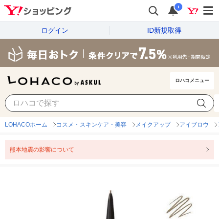
i
ログイン
ID新規取得
ロハコメニュー
LOHACOホーム
コスメ・スキンケア・美容
メイクアップ
アイブロウ
熊本地震の影響について