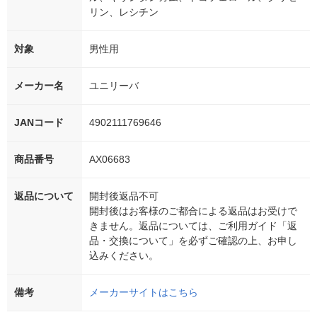
リン、レシチン
対象
男性用
メーカー名
ユニリーバ
JANコード
4902111769646
商品番号
AX06683
返品について
開封後返品不可
開封後はお客様のご都合による返品はお受けで
きません。返品については、ご利用ガイド「返
品・交換について」を必ずご確認の上、お申し
込みください。
備考
メーカーサイトはこちら