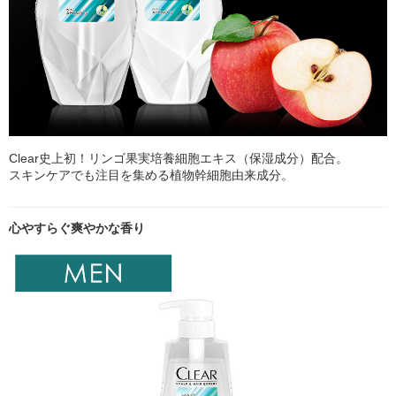
Clear史上初！リンゴ果実培養細胞エキス（保湿成分）配合。
スキンケアでも注目を集める植物幹細胞由来成分。
心やすらぐ爽やかな香り