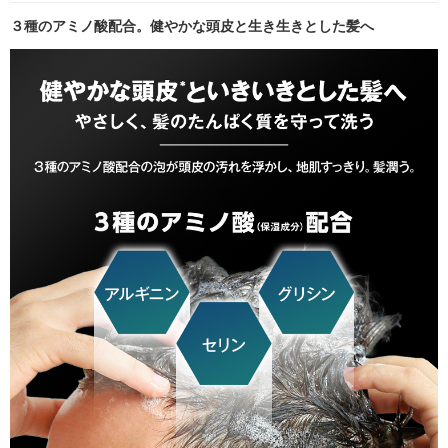
３種のアミノ酸配合。健やかな頭皮と生き生きとした髪へ