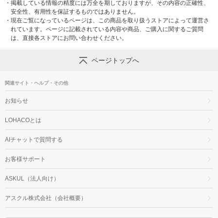
・
掲載している情報の精度には万全を期しておりますが、その内容の正確性、
安全性、有用性を保証するものではありません。
・
現在ご覧になっているページは、この商品を取り扱うストアによって運営さ
れています。ページに記載されている内容や商品、ご購入に関するご質問
は、直接各ストアにお問い合わせください。
ページトップへ
関連サイト・ヘルプ・その他
お知らせ
LOHACOとは
AIチャットで質問する
お客様サポート
ASKUL（法人向け）
アスクル株式会社（会社概要）