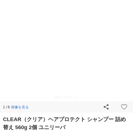
画像を見る
1 / 8
CLEAR（クリア）ヘアプロテクト シャンプー 詰め
替え 560g 2個 ユニリーバ