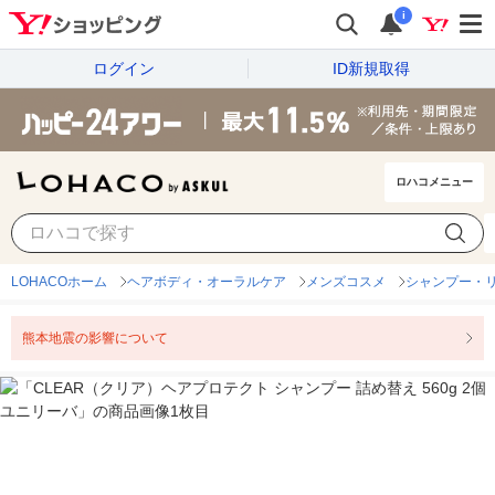
i
ログイン
ID新規取得
ロハコメニュー
LOHACOホーム
ヘアボディ・オーラルケア
メンズコスメ
シャンプー・リ
熊本地震の影響について