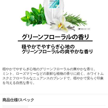
穏やかでやすらぎ心地のグリーンフローラルの爽やかな香り。
ミント、ローズマリーなどの新鮮な植物の香りに続く、ホワイトム
スクとフローラルなニュアンスのブレンドで、穏やかで安らぐ印象
を与える自然な香り。
商品仕様/スペック