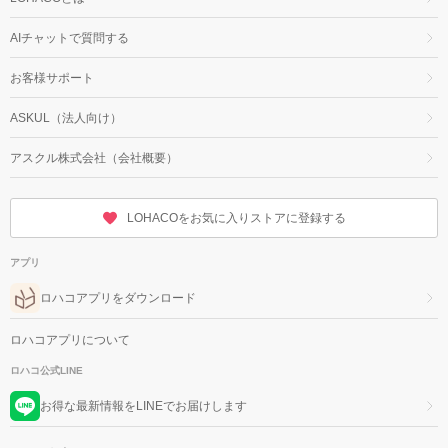
AIチャットで質問する
お客様サポート
ASKUL（法人向け）
アスクル株式会社（会社概要）
LOHACOをお気に入りストアに登録する
アプリ
ロハコアプリをダウンロード
ロハコアプリについて
ロハコ公式LINE
お得な最新情報をLINEでお届けします