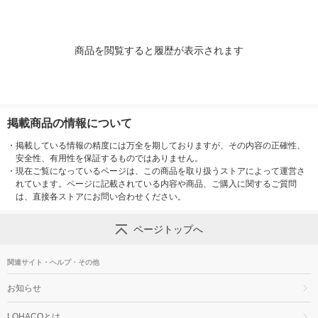
ャンボ
商品を閲覧すると履歴が表示されます
掲載商品の情報について
・
掲載している情報の精度には万全を期しておりますが、その内容の正確性、
安全性、有用性を保証するものではありません。
・
現在ご覧になっているページは、この商品を取り扱うストアによって運営さ
れています。ページに記載されている内容や商品、ご購入に関するご質問
は、直接各ストアにお問い合わせください。
ページトップへ
関連サイト・ヘルプ・その他
お知らせ
LOHACOとは