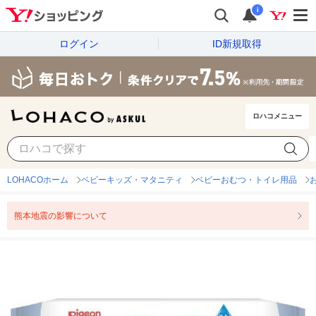
i
ログイン
ID新規取得
ロハコメニュー
LOHACOホーム
ベビーキッズ・マタニティ
ベビーおむつ・トイレ用品
熊本地震の影響について