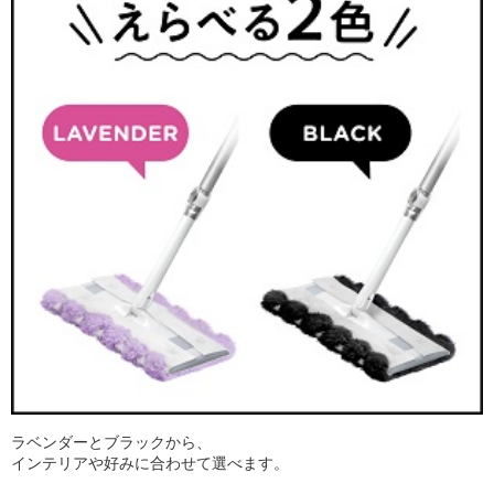
ラベンダーとブラックから、
インテリアや好みに合わせて選べます。