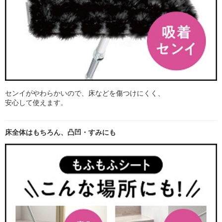
センイがやわらかいので、床などを傷つけにくく、
安心して使えます。
床全体はもちろん、凸凹・すみにも