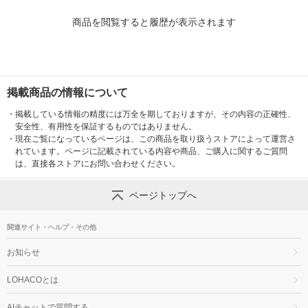
商品を閲覧すると履歴が表示されます
掲載商品の情報について
・
掲載している情報の精度には万全を期しておりますが、その内容の正確性、
安全性、有用性を保証するものではありません。
・
現在ご覧になっているページは、この商品を取り扱うストアによって運営さ
れています。ページに記載されている内容や商品、ご購入に関するご質問
は、直接各ストアにお問い合わせください。
ページトップへ
関連サイト・ヘルプ・その他
お知らせ
LOHACOとは
AIチャットで質問する