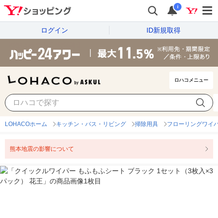
i
ログイン
ID新規取得
ロハコメニュー
LOHACOホーム
キッチン・バス・リビング
掃除用具
フローリングワイ
熊本地震の影響について