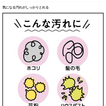
気になる汚れがしっかりとれる