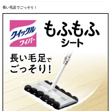
長い毛足でごっそり！