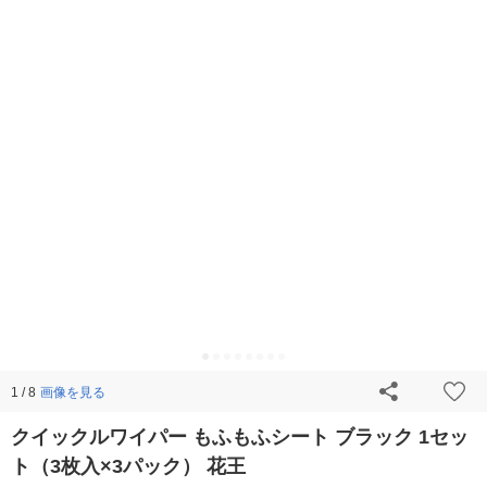
画像を見る
1 / 8
クイックルワイパー もふもふシート ブラック 1セッ
ト（3枚入×3パック） 花王