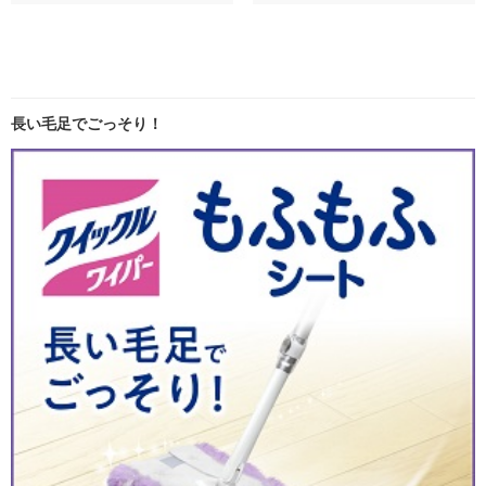
長い毛足でごっそり！