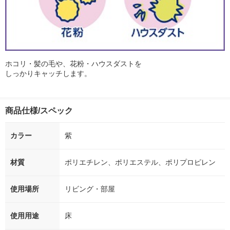
ホコリ・髪の毛や、花粉・ハウスダストを
しっかりキャッチします。
商品仕様/スペック
カラー
紫
材質
ポリエチレン、ポリエステル、ポリプロピレン
使用場所
リビング・部屋
使用用途
床