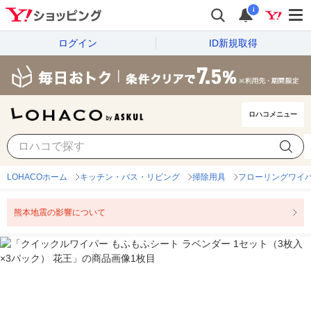
i
ログイン
ID新規取得
ロハコメニュー
LOHACOホーム
キッチン・バス・リビング
掃除用具
フローリングワイ
熊本地震の影響について