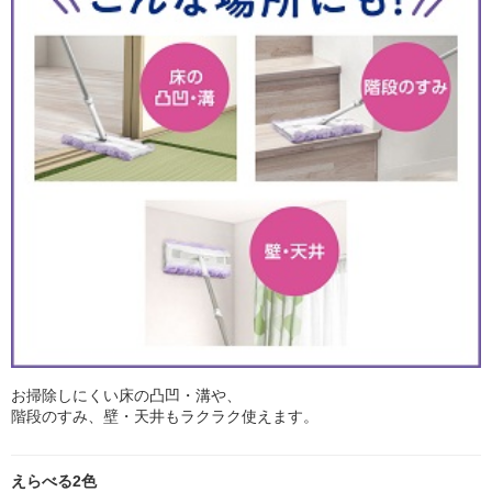
お掃除しにくい床の凸凹・溝や、
階段のすみ、壁・天井もラクラク使えます。
えらべる2色