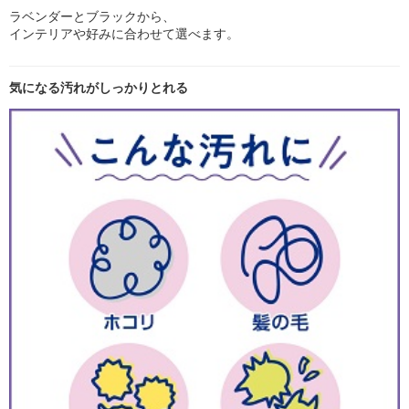
ラベンダーとブラックから、
インテリアや好みに合わせて選べます。
気になる汚れがしっかりとれる