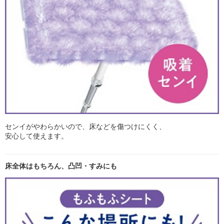
センイがやわらかいので、床などを傷つけにくく、
安心して使えます。
床全体はもちろん、凸凹・すみにも