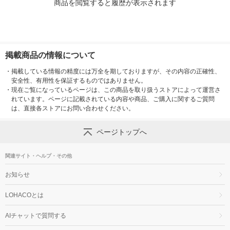
商品を閲覧すると履歴が表示されます
掲載商品の情報について
・
掲載している情報の精度には万全を期しておりますが、その内容の正確性、
安全性、有用性を保証するものではありません。
・
現在ご覧になっているページは、この商品を取り扱うストアによって運営さ
れています。ページに記載されている内容や商品、ご購入に関するご質問
は、直接各ストアにお問い合わせください。
ページトップへ
関連サイト・ヘルプ・その他
お知らせ
LOHACOとは
AIチャットで質問する